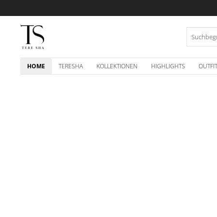
HOME
TERESHA
KOLLEKTIONEN
HIGHLIGHTS
OUTFI