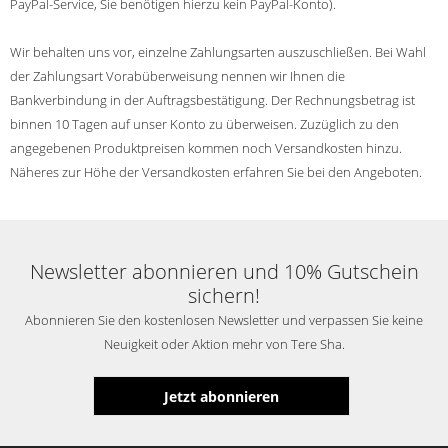
PayPal-Service, Sie benötigen hierzu kein PayPal-Konto)
.
Wir behalten uns vor, einzelne Zahlungsarten auszuschließen. Bei Wahl
der Zahlungsart Vorabüberweisung nennen wir Ihnen die
Bankverbindung in der Auftragsbestätigung. Der Rechnungsbetrag ist
binnen 10 Tagen auf unser Konto zu überweisen. Zuzüglich zu den
angegebenen Produktpreisen kommen noch Versandkosten hinzu.
Näheres zur Höhe der Versandkosten erfahren Sie bei den Angeboten.
Newsletter abonnieren und 10% Gutschein
sichern!
Abonnieren Sie den kostenlosen Newsletter und verpassen Sie keine
Neuigkeit oder Aktion mehr von Tere Sha.
Jetzt abonnieren