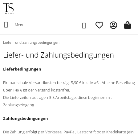
Menü
Liefer- und Zahlungsbedingungen
Liefer- und Zahlungsbedingungen
Lieferbedingungen
Ein pauschale Versandkosten beträgt 5,90 € inkl. MwSt. Ab eine Bestellung
über 149 € ist der Versand kostenfrei.
Die Lieferzeiten betragen 3-5 Arbeitstage, diese beginnen mit
Zahlungseingang.
Zahlungsbedingungen
Die Zahlung erfolgt per Vorkasse, PayPal, Lastschrift oder Kreditkarte
(ein