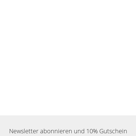
Newsletter abonnieren und 10% Gutschein