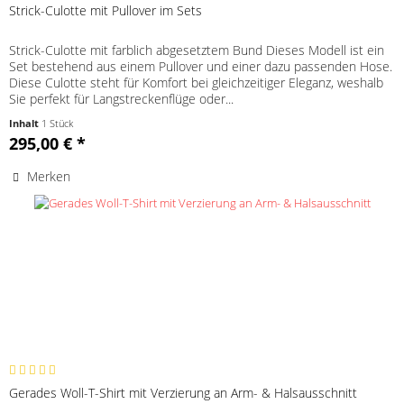
Strick-Culotte mit Pullover im Sets
Strick-Culotte mit farblich abgesetztem Bund Dieses Modell ist ein
Set bestehend aus einem Pullover und einer dazu passenden Hose.
Diese Culotte steht für Komfort bei gleichzeitiger Eleganz, weshalb
Sie perfekt für Langstreckenflüge oder...
Inhalt
1 Stück
295,00 € *
Merken
Gerades Woll-T-Shirt mit Verzierung an Arm- & Halsausschnitt