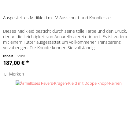
Ausgestelltes Midikleid mit V-Ausschnitt und Knopfleiste
Dieses Midikleid besticht durch seine tolle Farbe und den Druck,
der an die Leichtigkeit von Aquarellmalerei erinnert. Es ist zudem
mit einem Futter ausgestattet um vollkommener Transparenz
vorzubeugen. Die Knöpfe können Sie vollständig...
Inhalt
1 Stück
187,00 € *
Merken