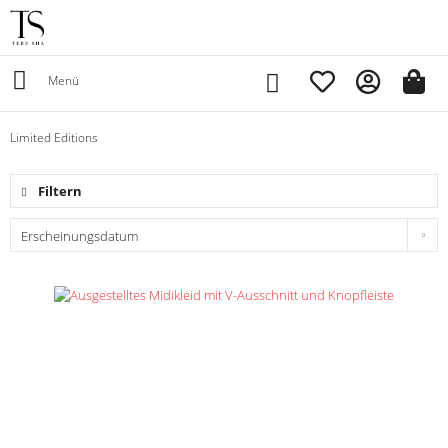
Menü
Limited Editions
Filtern