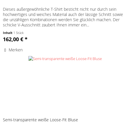
Dieses außergewöhnliche T-Shirt besticht nicht nur durch sein
hochwertiges und weiches Material auch der lässige Schnitt sowie
die unzähligen Kombinationen werden Sie glücklich machen. Der
schicke V-Ausschnitt zaubert Ihnen immer ein...
Inhalt
1 Stück
162,00 € *
Merken
Semi-transparente weiße Loose-Fit Bluse