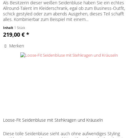
Als Besitzerin dieser weißen Seidenbluse haben Sie ein echtes
Allround-Talent im Kleiderschrank, egal ob zum Business-Outfit,
schick gestyled oder zum abends Ausgehen, dieses Teil schafft
alles. Kombinierbar zum Beispiel mit einem...
Inhalt
1 Stück
219,00 € *
Merken
Loose-Fit Seidenbluse mit Stehkragen und Kräuseln
Diese tolle Seidenbluse sieht auch ohne aufwendiges Styling