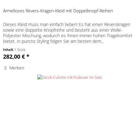
Ärmelloses Revers-Kragen-Kleid mit Doppelknopf-Reihen
Dieses Kleid muss man einfach lieben! Es hat einen Reverskragen
sowie eine doppelte Knopfreihe und besteht aus einer Wolle-
Polyester Mischung, wodurch es Ihnen immer hohen Tragekomfort
bietet. In puncto Styling folgen Sie am besten dem...
Inhalt
1 Stück
282,00 € *
Merken