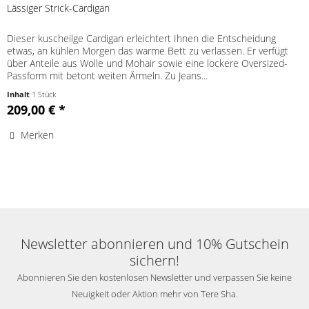
Lässiger Strick-Cardigan
Dieser kuscheilge Cardigan erleichtert Ihnen die Entscheidung
etwas, an kühlen Morgen das warme Bett zu verlassen. Er verfügt
über Anteile aus Wolle und Mohair sowie eine lockere Oversized-
Passform mit betont weiten Ärmeln. Zu Jeans...
Inhalt
1 Stück
209,00 € *
Merken
Newsletter abonnieren und 10% Gutschein
sichern!
Abonnieren Sie den kostenlosen Newsletter und verpassen Sie keine
Neuigkeit oder Aktion mehr von Tere Sha.