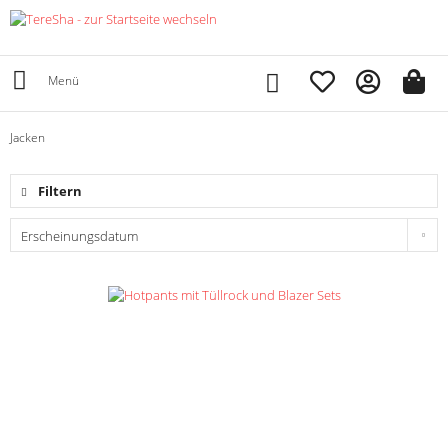
Menü
Jacken
Filtern