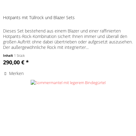
Hotpants mit Tüllrock und Blazer Sets
Dieses Set bestehend aus einem Blazer und einer raffinierten
Hotpants-Rock-Kombination sichert Ihnen immer und überall den
großen Auftritt ohne dabei übertrieben oder aufgesetzt auszusehen.
Der außergewöhnliche Rock mit integrierter...
Inhalt
1 Stück
290,00 € *
Merken