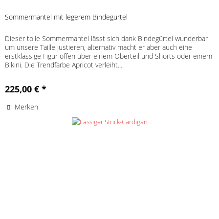
Sommermantel mit legerem Bindegürtel
Dieser tolle Sommermantel lässt sich dank Bindegürtel wunderbar
um unsere Taille justieren, alternativ macht er aber auch eine
erstklassige Figur offen über einem Oberteil und Shorts oder einem
Bikini. Die Trendfarbe Apricot verleiht...
225,00 € *
Merken