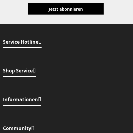
Jetzt abonnieren
Service Hotline
Shop Service
Informationen
Community