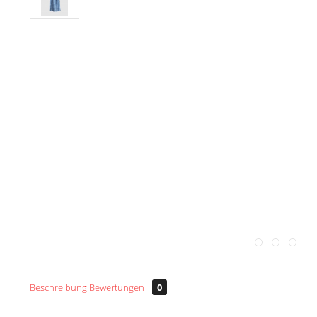
Beschreibung
Bewertungen
0