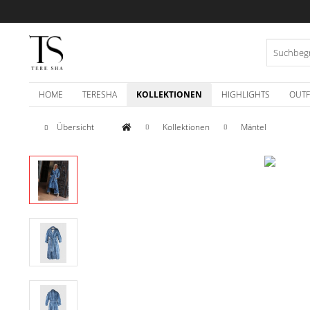
HOME
TERESHA
KOLLEKTIONEN
HIGHLIGHTS
OUTF
Übersicht
Kollektionen
Mäntel