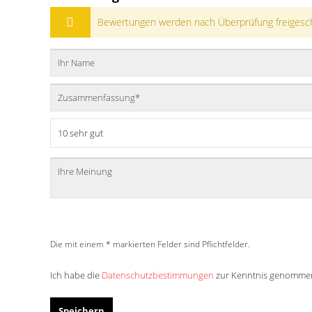
Bewertungen werden nach Überprüfung freigesch
Die mit einem * markierten Felder sind Pflichtfelder.
Ich habe die
Datenschutzbestimmungen
zur Kenntnis genomme
Speichern