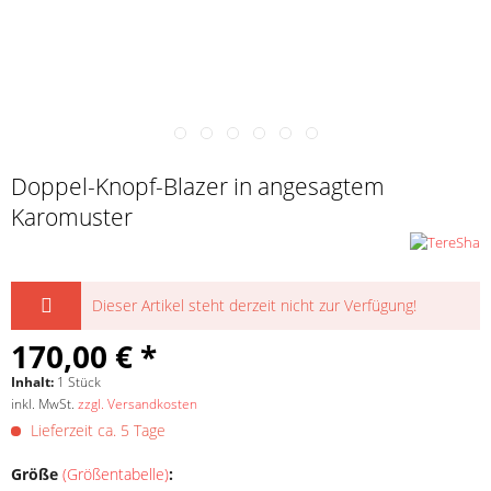
Doppel-Knopf-Blazer in angesagtem
Karomuster
Dieser Artikel steht derzeit nicht zur Verfügung!
170,00 € *
Inhalt:
1 Stück
inkl. MwSt.
zzgl. Versandkosten
Lieferzeit ca. 5 Tage
Größe
(Größentabelle)
: