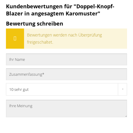
Kundenbewertungen für "Doppel-Knopf-
Blazer in angesagtem Karomuster"
Bewertung schreiben
Bewertungen werden nach Überprüfung
freigeschaltet.