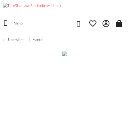
Menü
Übersicht
Mäntel