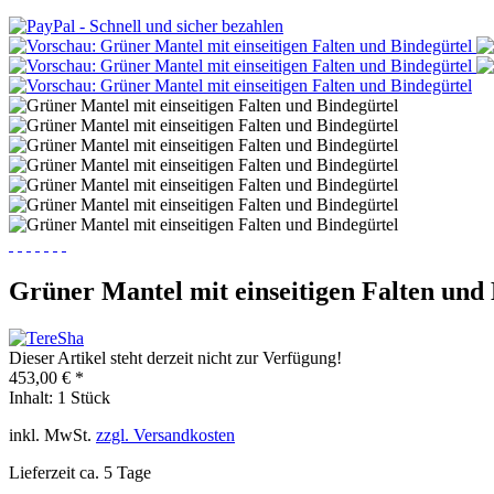
Grüner Mantel mit einseitigen Falten und
Dieser Artikel steht derzeit nicht zur Verfügung!
453,00 € *
Inhalt:
1 Stück
inkl. MwSt.
zzgl. Versandkosten
Lieferzeit ca. 5 Tage