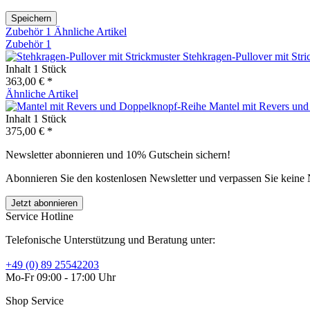
Speichern
Zubehör
1
Ähnliche Artikel
Zubehör
1
Stehkragen-Pullover mit Stri
Inhalt
1 Stück
363,00 € *
Ähnliche Artikel
Mantel mit Revers un
Inhalt
1 Stück
375,00 € *
Newsletter abonnieren und 10% Gutschein sichern!
Abonnieren Sie den kostenlosen Newsletter und verpassen Sie keine 
Jetzt abonnieren
Service Hotline
Telefonische Unterstützung und Beratung unter:
+49 (0) 89 25542203
Mo-Fr 09:00 - 17:00 Uhr
Shop Service