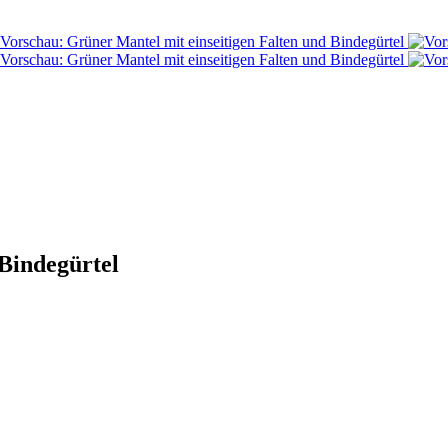
 Bindegürtel