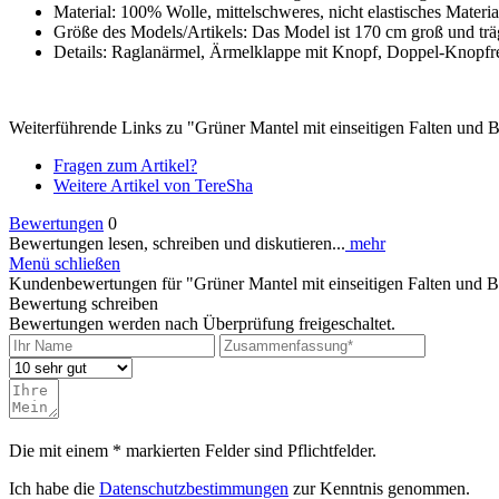
Material: 100% Wolle, mittelschweres, nicht elastisches Materi
Größe des Models/Artikels: Das Model ist 170 cm groß und tr
Details: Raglanärmel, Ärmelklappe mit Knopf, Doppel-Knopfreih
Weiterführende Links zu "Grüner Mantel mit einseitigen Falten und B
Fragen zum Artikel?
Weitere Artikel von TereSha
Bewertungen
0
Bewertungen lesen, schreiben und diskutieren...
mehr
Menü schließen
Kundenbewertungen für "Grüner Mantel mit einseitigen Falten und B
Bewertung schreiben
Bewertungen werden nach Überprüfung freigeschaltet.
Die mit einem * markierten Felder sind Pflichtfelder.
Ich habe die
Datenschutzbestimmungen
zur Kenntnis genommen.