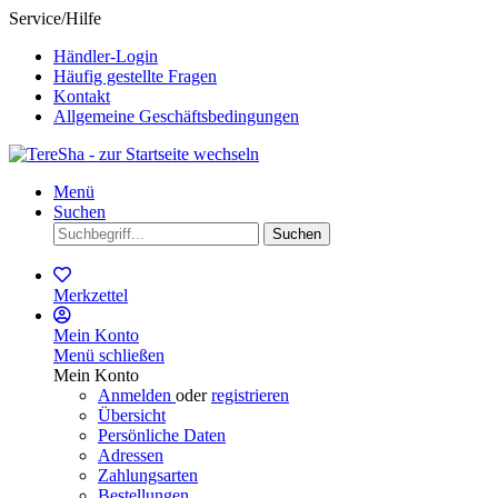
Service/Hilfe
Händler-Login
Häufig gestellte Fragen
Kontakt
Allgemeine Geschäftsbedingungen
Menü
Suchen
Suchen
Merkzettel
Mein Konto
Menü schließen
Mein Konto
Anmelden
oder
registrieren
Übersicht
Persönliche Daten
Adressen
Zahlungsarten
Bestellungen