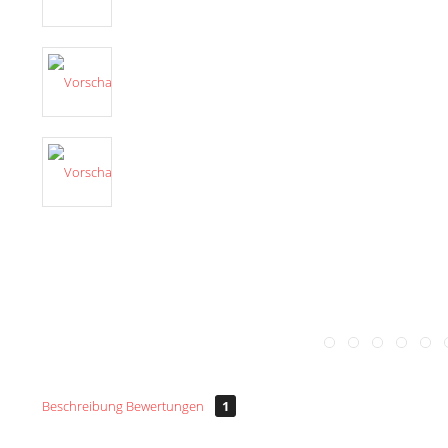
Beschreibung
Bewertungen
1