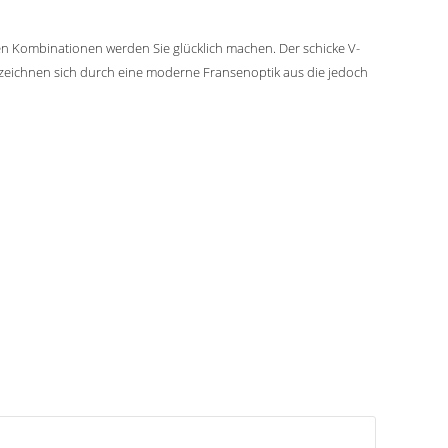
gen Kombinationen werden Sie glücklich machen. Der schicke V-
n zeichnen sich durch eine moderne Fransenoptik aus die jedoch