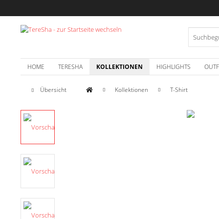
HOME
TERESHA
KOLLEKTIONEN
HIGHLIGHTS
OUTF
Übersicht
Kollektionen
T-Shirt