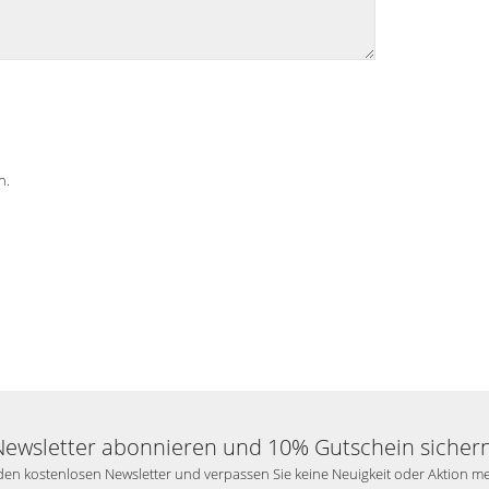
n.
Newsletter abonnieren und 10% Gutschein sichern
en kostenlosen Newsletter und verpassen Sie keine Neuigkeit oder Aktion m