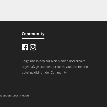
Community
Folge uns in den sozialen Medien und erhalte
regelmäßige Updates, exklusive Gutscheine und
beteilige dich an der Community!
t anders beschrieben