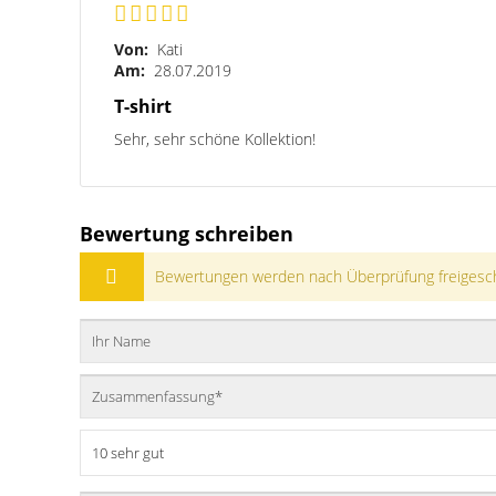
Von:
Kati
Am:
28.07.2019
T-shirt
Sehr, sehr schöne Kollektion!
Bewertung schreiben
Bewertungen werden nach Überprüfung freigesch