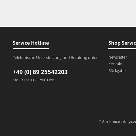
Service Hotline
Shop Servi
Newsletter
Telefonische Unterstützung und Beratung unter:
Kontakt
Rückgabe
+49 (0) 89 25542203
Mo-Fr 09:00 - 17:00 Uhr
* Alle Preise inkl. ge