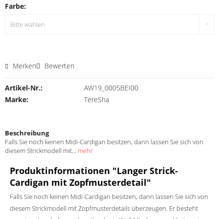
Farbe:
Merken
Bewerten
Artikel-Nr.:
AW19_0005BEI00
Marke:
TereSha
Beschreibung
Falls Sie noch keinen Midi-Cardigan besitzen, dann lassen Sie sich von
diesem Strickmodell mit...
mehr
Produktinformationen "Langer Strick-
Cardigan mit Zopfmusterdetail"
Falls Sie noch keinen Midi-Cardigan besitzen, dann lassen Sie sich von
diesem Strickmodell mit Zopfmusterdetails überzeugen. Er besteht