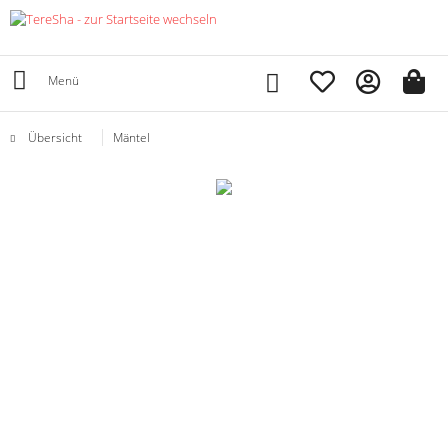
Menü
Übersicht
Mäntel