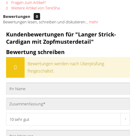
Fragen zum Artikel?
Weitere Artikel von TereSha
Bewertungen
0
Bewertungen lesen, schreiben und diskutieren...
mehr
Kundenbewertungen für "Langer Strick-
Cardigan mit Zopfmusterdetail"
Bewertung schreiben
Bewertungen werden nach Überprüfung
freigeschaltet.