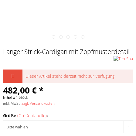
Langer Strick-Cardigan mit Zopfmusterdetail
Dieser Artikel steht derzeit nicht zur Verfügung!
482,00 € *
Inhalt:
1 Stück
inkl. MwSt.
zzgl. Versandkosten
Größe
(Größentabelle)
: